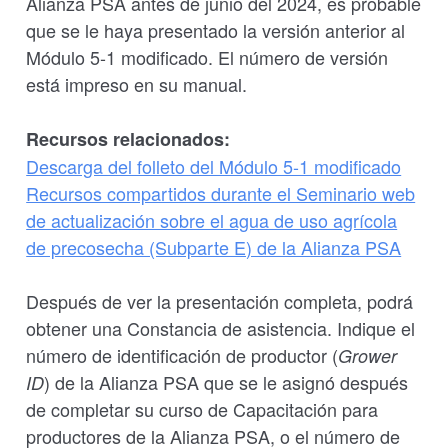
Alianza PSA antes de junio del 2024, es probable
que se le haya presentado la versión anterior al
Módulo 5-1 modificado. El número de versión
está impreso en su manual.
Recursos relacionados:
Descarga del folleto del Módulo 5-1 modificado
Recursos compartidos durante el Seminario web
de actualización sobre el agua de uso agrícola
de precosecha (Subparte E) de la Alianza PSA
Después de ver la presentación completa, podrá
obtener una Constancia de asistencia. Indique el
número de identificación de productor (
Grower
) de la Alianza PSA que se le asignó después
ID
de completar su curso de Capacitación para
productores de la Alianza PSA, o el número de