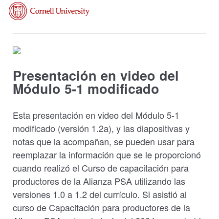
Presentación en video del
Módulo 5-1 modificado
Esta presentación en video del Módulo 5-1
modificado (versión 1.2a), y las diapositivas y
notas que la acompañan, se pueden usar para
reemplazar la información que se le proporcionó
cuando realizó el Curso de capacitación para
productores de la Alianza PSA utilizando las
versiones 1.0 a 1.2 del currículo. Si asistió al
curso de Capacitación para productores de la