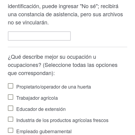
identificación, puede ingresar "No sé"; recibirá
una constancia de asistencia, pero sus archivos
no se vincularán.
¿Qué describe mejor su ocupación u
ocupaciones? (Seleccione todas las opciones
que correspondan):
Propietario/operador de una huerta
Trabajador agrícola
Educador de extensión
Industria de los productos agrícolas frescos
Empleado gubernamental