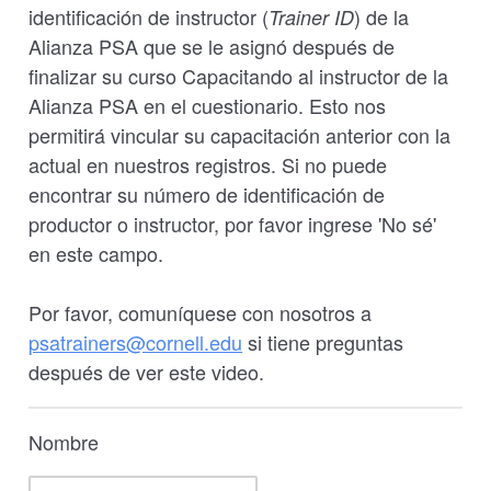
identificación de instructor (
) de la
Trainer ID
Alianza PSA que se le asignó después de
finalizar su curso Capacitando al instructor de la
Alianza PSA en el cuestionario. Esto nos
permitirá vincular su capacitación anterior con la
actual en nuestros registros. Si no puede
encontrar su número de identificación de
productor o instructor, por favor ingrese 'No sé'
en este campo.
Por favor, comuníquese con nosotros a
psatrainers@cornell.edu
si tiene preguntas
después de ver este video.
Nombre