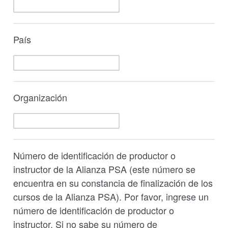
País
Organización
Número de identificación de productor o
instructor de la Alianza PSA (este número se
encuentra en su constancia de finalización de los
cursos de la Alianza PSA). Por favor, ingrese un
número de identificación de productor o
instructor. Si no sabe su número de