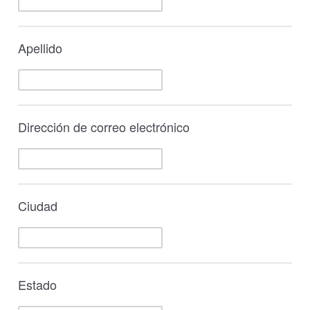
Apellido
Dirección de correo electrónico
Ciudad
Estado