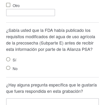
Otro
¿Sabía usted que la FDA había publicado los
requisitos modificados del agua de uso agrícola
de la precosecha (Subparte E) antes de recibir
esta información por parte de la Alianza PSA?
Sí
No
¿Hay alguna pregunta específica que le gustaría
que fuera respondida en esta grabación?